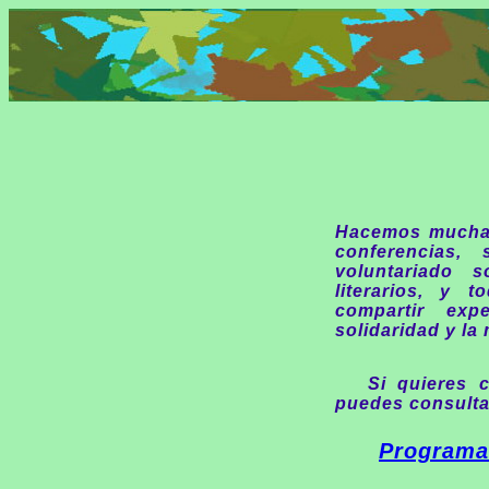
Hacemos muchas
conferencias, 
voluntariado s
literarios, y 
compartir exp
solidaridad y la
Si quieres c
puedes consulta
Programa